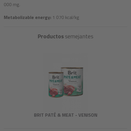
000 mg.
Metabolizable energy:
1 070 kcal/kg
Productos
semejantes
BRIT PATÉ & MEAT - VENISON