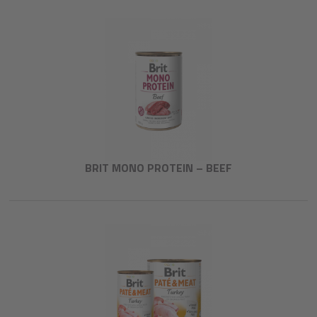
BRIT MONO PROTEIN – BEEF