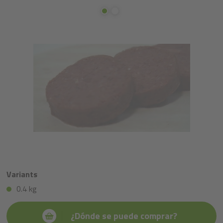
Variants
0.4 kg
¿Dónde se puede comprar?