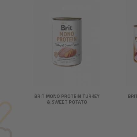
BRIT MONO PROTEIN TURKEY
BRI
& SWEET POTATO