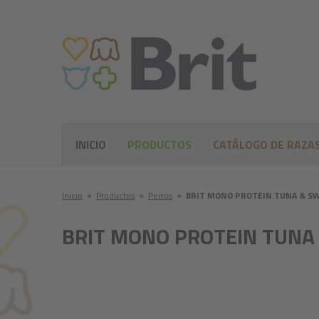
INICIO
PRODUCTOS
CATÁLOGO DE RAZA
Inicio
●
Productos
●
Perros
●
BRIT MONO PROTEIN TUNA & S
BRIT MONO PROTEIN TUNA