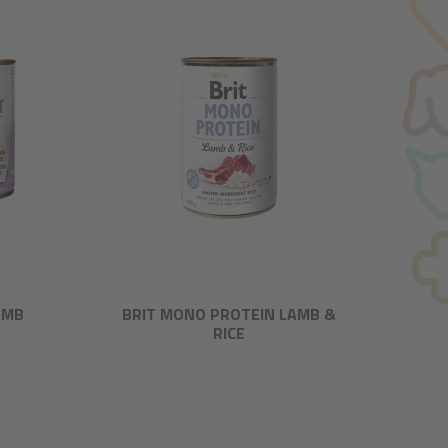
AMB
BRIT MONO PROTEIN LAMB &
RICE