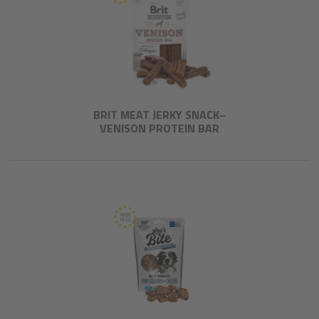
BRIT MEAT JERKY SNACK–
VENISON PROTEIN BAR