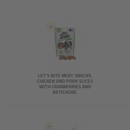
LET’S BITE MEAT SNACKS.
CHICKEN AND PORK SLICES
WITH CRANBERRIES AND
ARTICHOKE.