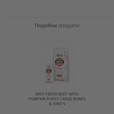
Подобни
продукти
BRIT FRESH BEEF WITH
PUMPKIN PUPPY LARGE BONES
& JOINTS