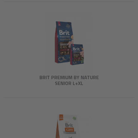
BRIT PREMIUM BY NATURE
SENIOR L+XL