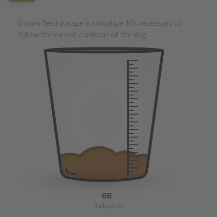
Shown feed dosage is indicative. It's necessary to
follow the current condition of the dog.
68
Daily dose