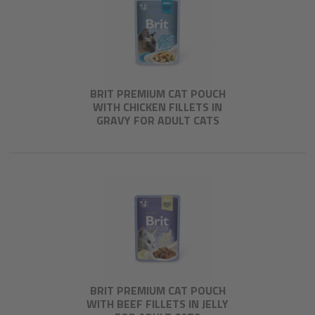
BRIT PREMIUM CAT POUCH
WITH CHICKEN FILLETS IN
GRAVY FOR ADULT CATS
BRIT PREMIUM CAT POUCH
WITH BEEF FILLETS IN JELLY