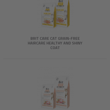
BRIT CARE CAT GRAIN-FREE
HAIRCARE HEALTHY AND SHINY
COAT