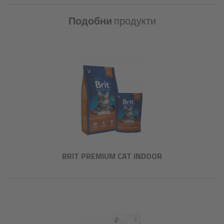
Подобни
продукти
BRIT PREMIUM CAT INDOOR