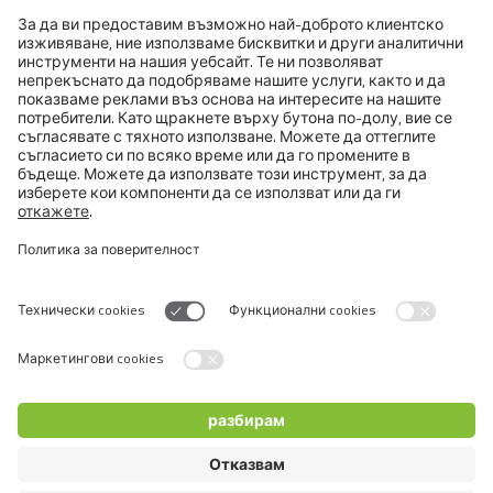
Switch language