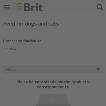
Menú
Busca
Feed for dogs and cats
Ordenar en función de:
Nombre
Filtros
No se ha encontrado ningún producto
correspondiente