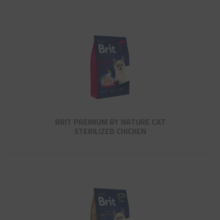
BRIT PREMIUM BY NATURE CAT
STERILIZED CHICKEN