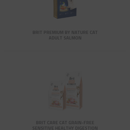
BRIT PREMIUM BY NATURE CAT
ADULT SALMON
BRIT CARE CAT GRAIN-FREE
SENSITIVE HEALTHY DIGESTION