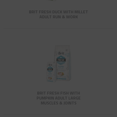
BRIT FRESH DUCK WITH MILLET
ADULT RUN & WORK
BRIT FRESH FISH WITH
PUMPKIN ADULT LARGE
MUSCLES & JOINTS