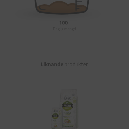
100
Daglig mängd
Liknande
produkter