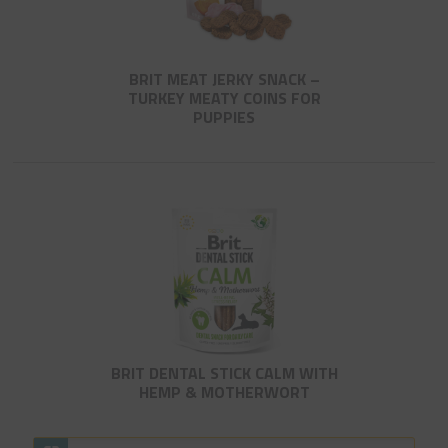
BRIT MEAT JERKY SNACK –
TURKEY MEATY COINS FOR
PUPPIES
BRIT DENTAL STICK CALM WITH
HEMP & MOTHERWORT​