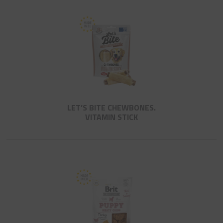
LET’S BITE CHEWBONES.
VITAMIN STICK