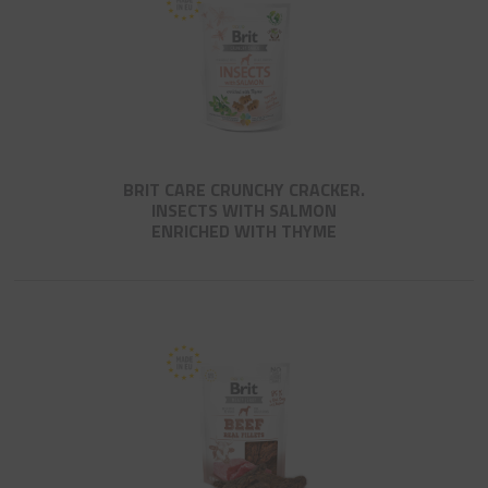
BRIT CARE CRUNCHY CRACKER.
INSECTS WITH SALMON
ENRICHED WITH THYME