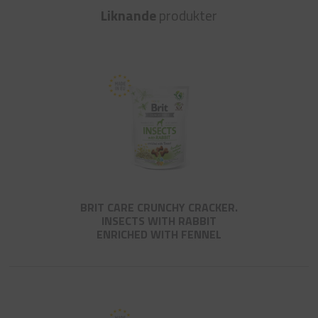
Liknande
produkter
BRIT CARE CRUNCHY CRACKER.
INSECTS WITH RABBIT
ENRICHED WITH FENNEL