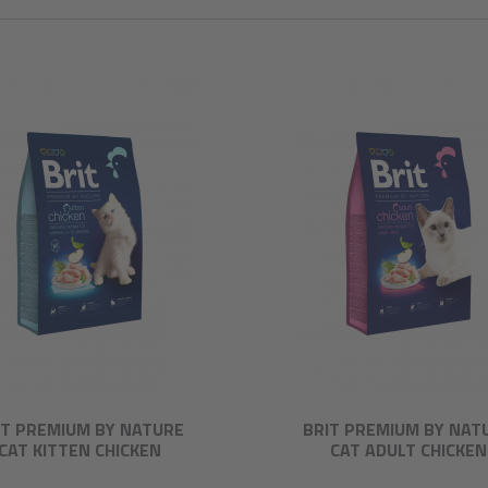
IT PREMIUM BY NATURE
BRIT PREMIUM BY NAT
CAT KITTEN CHICKEN
CAT ADULT CHICKEN