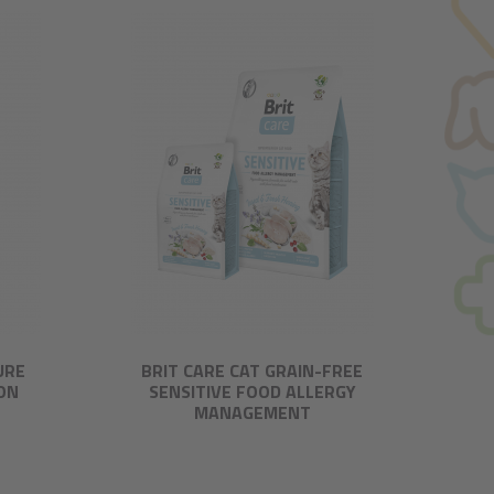
URE
BRIT CARE CAT GRAIN-FREE
ON
SENSITIVE FOOD ALLERGY
MANAGEMENT