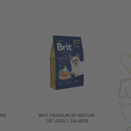
URE
BRIT PREMIUM BY NATURE
CAT ADULT SALMON