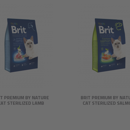
IT PREMIUM BY NATURE
BRIT PREMIUM BY NAT
CAT STERILIZED LAMB
CAT STERILIZED SALM