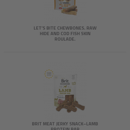
LET’S BITE CHEWBONES. RAW
HIDE AND COD FISH SKIN
ROULADE.
BRIT MEAT JERKY SNACK–LAMB
PROTEIN BAR