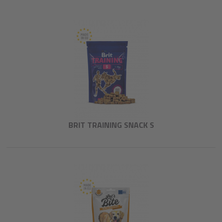
BRIT TRAINING SNACK S