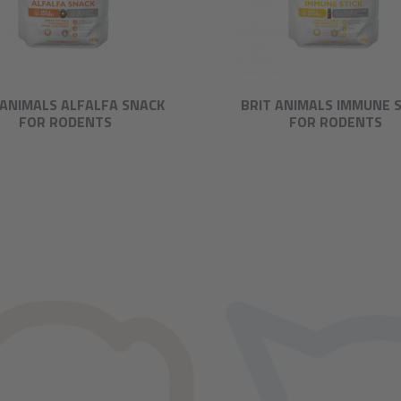
 ANIMALS ALFALFA SNACK
BRIT ANIMALS IMMUNE S
FOR RODENTS
FOR RODENTS