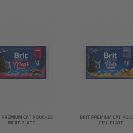
T PREMIUM CAT POUCHES
BRIT PREMIUM CAT POU
MEAT PLATE
FISH PLATE