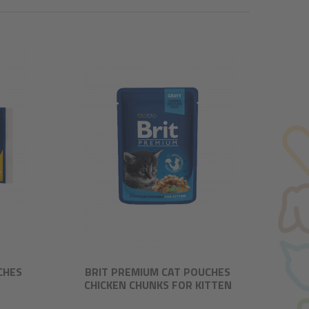
CHES
BRIT PREMIUM CAT POUCHES
CHICKEN CHUNKS FOR KITTEN