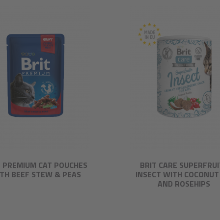
T PREMIUM CAT POUCHES
BRIT CARE SUPERFRUI
TH BEEF STEW & PEAS
INSECT WITH COCONUT 
AND ROSEHIPS