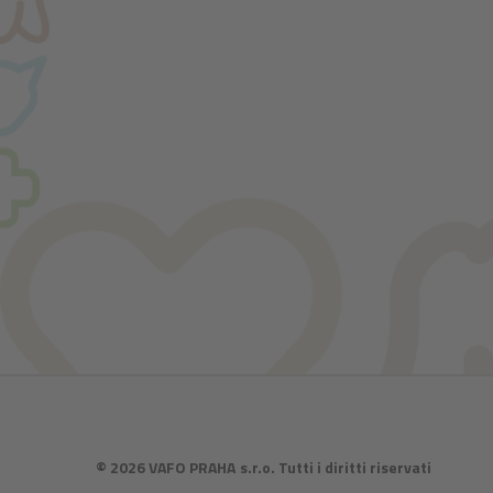
© 2026 VAFO PRAHA s.r.o. Tutti i diritti riservati