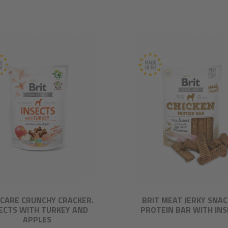
 CARE CRUNCHY CRACKER.
BRIT MEAT JERKY SNAC
ECTS WITH TURKEY AND
PROTEIN BAR WITH IN
APPLES