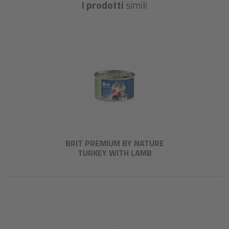
I prodotti
simili
BRIT PREMIUM BY NATURE
TURKEY WITH LAMB