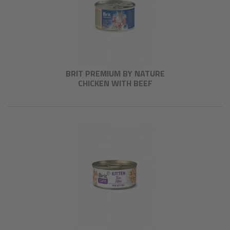
BRIT PREMIUM BY NATURE
CHICKEN WITH BEEF