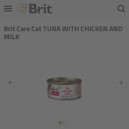
Menu
Cercar
Brit Care Cat TUNA WITH CHICKEN AND
MILK