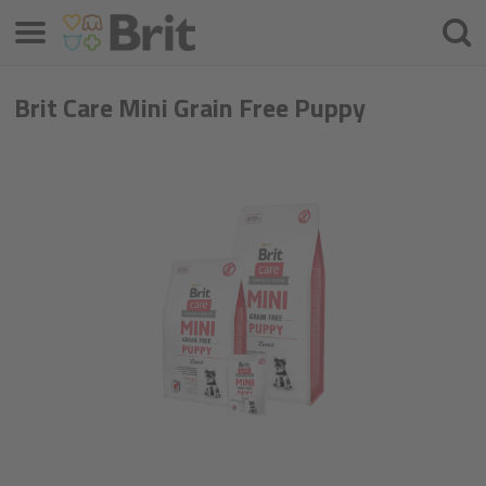
Menu
Cercar
Brit Care Mini Grain Free Puppy