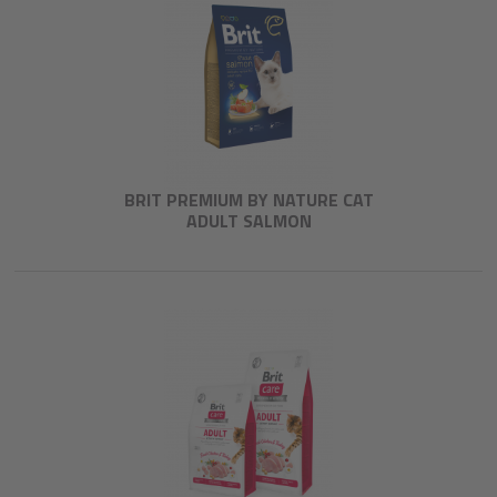
BRIT PREMIUM BY NATURE CAT
ADULT SALMON