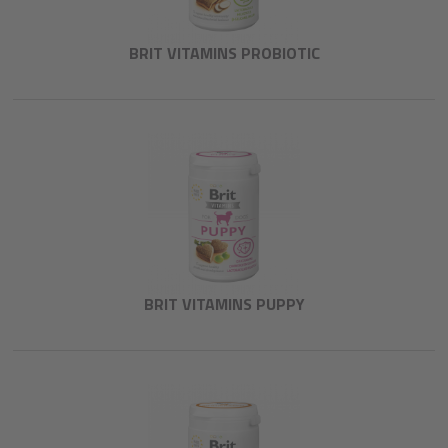
BRIT VITAMINS PROBIOTIC
BRIT VITAMINS PUPPY