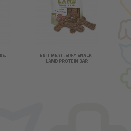
KS.
BRIT MEAT JERKY SNACK–
LAMB PROTEIN BAR