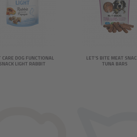
T CARE DOG FUNCTIONAL
LET’S BITE MEAT SNAC
SNACK LIGHT RABBIT
TUNA BARS