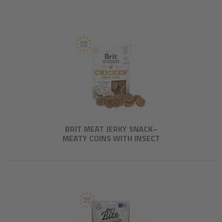
BRIT MEAT JERKY SNACK–
MEATY COINS WITH INSECT