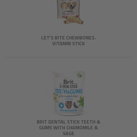
LET’S BITE CHEWBONES.
VITAMIN STICK
BRIT DENTAL STICK TEETH &
GUMS WITH CHAMOMILE &
SAGE​