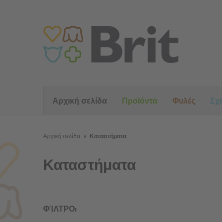
Αρχική σελίδα
Προϊόντα
Φυλές
Σχε
Αρχική σελίδα
●
Καταστήματα
Καταστήματα
ΦΊΛΤΡΟ: