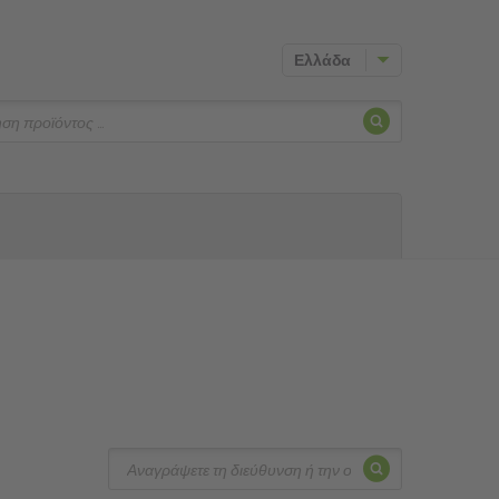
Ελλάδα
Αναζήτησ
ηση
Αναζήτησ
Αναζήτηση