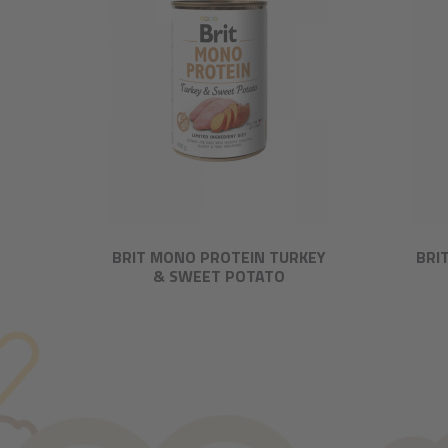
BRIT MONO PROTEIN TURKEY
BRI
& SWEET POTATO