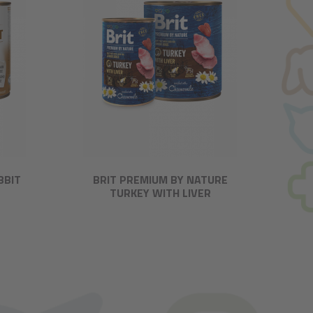
BBIT
BRIT PREMIUM BY NATURE
TURKEY WITH LIVER