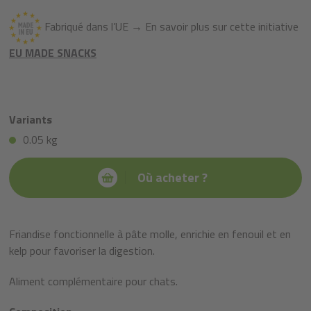
Fabriqué dans l’UE → En savoir plus sur cette initiative
EU MADE SNACKS
Variants
0.05 kg
Où acheter ?
Friandise fonctionnelle à pâte molle, enrichie en fenouil et en
kelp pour favoriser la digestion.
Aliment complémentaire pour chats.