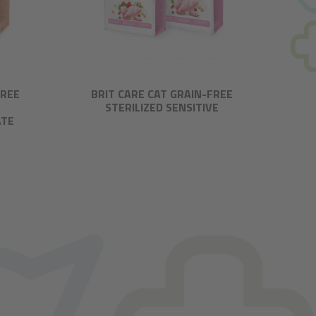
FREE
BRIT CARE CAT GRAIN-FREE
STERILIZED SENSITIVE
ATE