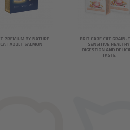
IT PREMIUM BY NATURE
BRIT CARE CAT GRAIN-
CAT ADULT SALMON
SENSITIVE HEALTHY
DIGESTION AND DELIC
TASTE