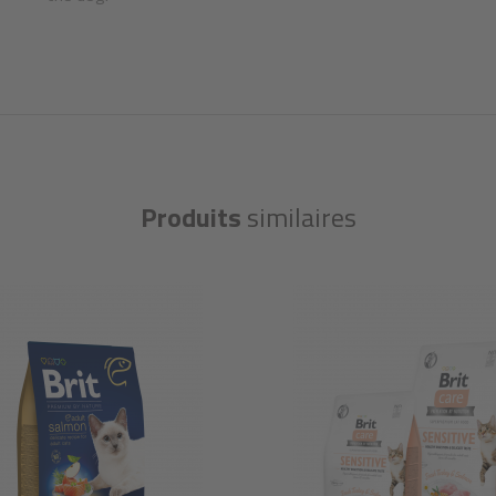
Produits
similaires