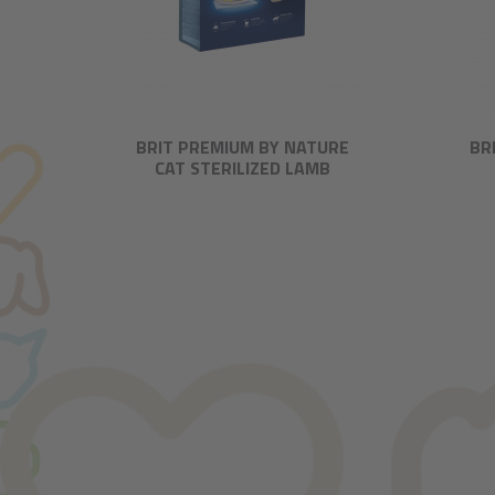
BRIT PREMIUM BY NATURE
BR
CAT STERILIZED LAMB