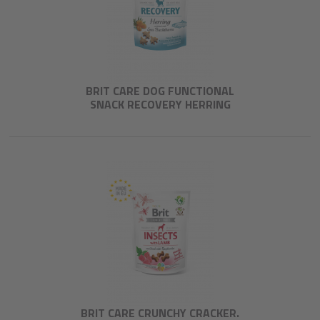
BRIT CARE DOG FUNCTIONAL
SNACK RECOVERY HERRING
BRIT CARE CRUNCHY CRACKER.