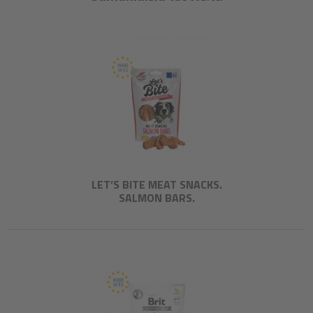
LET’S BITE MEAT SNACKS.
SALMON BARS.