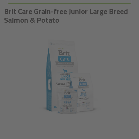
Brit Care Grain-free Junior Large Breed
Salmon & Potato