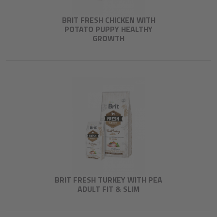
BRIT FRESH CHICKEN WITH
POTATO PUPPY HEALTHY
GROWTH
BRIT FRESH TURKEY WITH PEA
ADULT FIT & SLIM