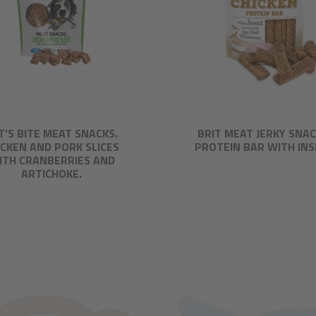
T’S BITE MEAT SNACKS.
BRIT MEAT JERKY SNAC
ICKEN AND PORK SLICES
PROTEIN BAR WITH IN
ITH CRANBERRIES AND
ARTICHOKE.