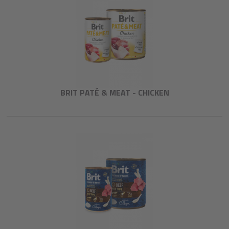
BRIT PATÉ & MEAT - CHICKEN