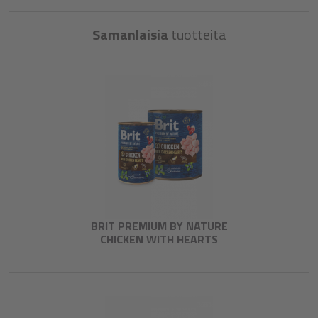
Samanlaisia
tuotteita
BRIT PREMIUM BY NATURE
CHICKEN WITH HEARTS