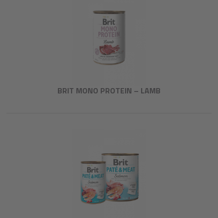
BRIT MONO PROTEIN – LAMB