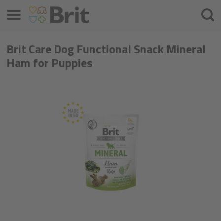
Menüü
Otsin
Brit Care Dog Functional Snack Mineral
Ham for Puppies