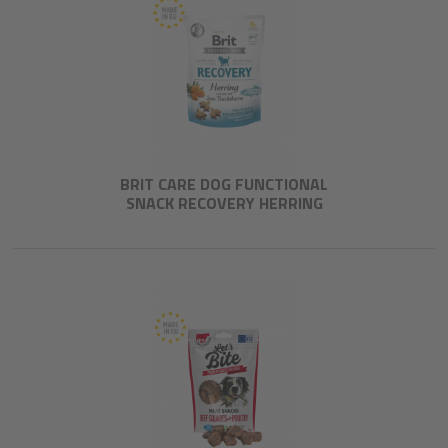
BRIT CARE DOG FUNCTIONAL
SNACK RECOVERY HERRING