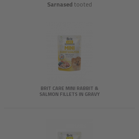
Sarnased
tooted
BRIT CARE MINI RABBIT &
SALMON FILLETS IN GRAVY