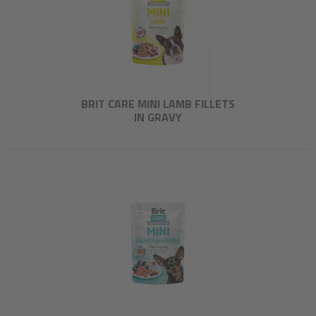
BRIT CARE MINI LAMB FILLETS
IN GRAVY