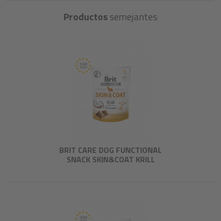
Productos
semejantes
BRIT CARE DOG FUNCTIONAL
SNACK SKIN&COAT KRILL