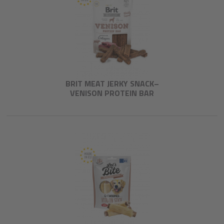
BRIT MEAT JERKY SNACK–
VENISON PROTEIN BAR