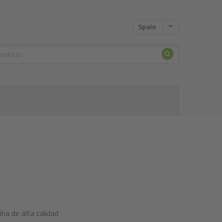
Spain
Buscar
na de alta calidad