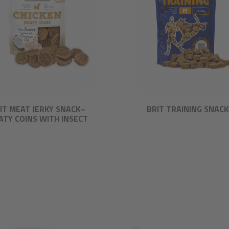
IT MEAT JERKY SNACK–
BRIT TRAINING SNACK
ATY COINS WITH INSECT