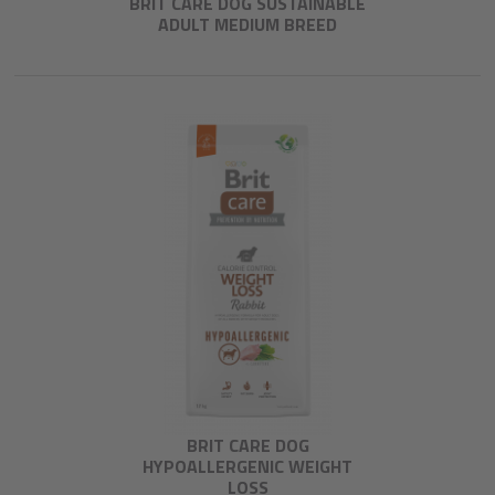
BRIT CARE DOG SUSTAINABLE
ADULT MEDIUM BREED
BRIT CARE DOG
HYPOALLERGENIC WEIGHT
LOSS