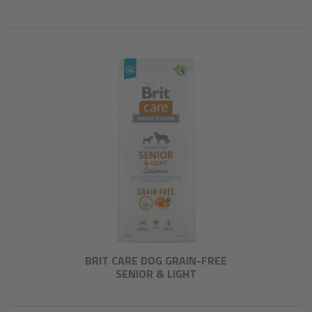
BRIT CARE DOG GRAIN-FREE
SENIOR & LIGHT