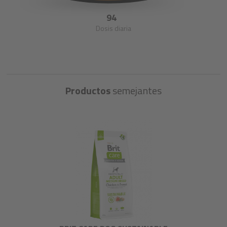
94
Dosis diaria
Productos
semejantes