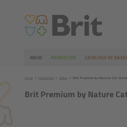
INICIO
PRODUCTOS
CATÁLOGO DE RAZA
Inicio
●
Productos
●
Gatos
●
Brit Premium by Nature Cat Steril
Brit Premium by Nature Cat