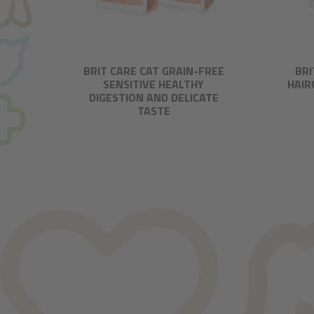
BRIT CARE CAT GRAIN-FREE
BRI
SENSITIVE HEALTHY
HAIR
DIGESTION AND DELICATE
TASTE