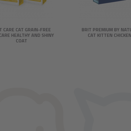
T CARE CAT GRAIN-FREE
BRIT PREMIUM BY NAT
CARE HEALTHY AND SHINY
CAT KITTEN CHICKE
COAT