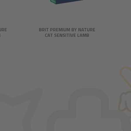
URE
BRIT PREMIUM BY NATURE
N
CAT SENSITIVE LAMB