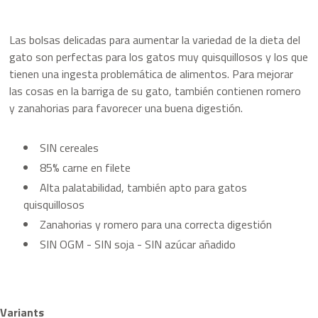
Las bolsas delicadas para aumentar la variedad de la dieta del
gato son perfectas para los gatos muy quisquillosos y los que
tienen una ingesta problemática de alimentos. Para mejorar
las cosas en la barriga de su gato, también contienen romero
y zanahorias para favorecer una buena digestión.
SIN cereales
85% carne en filete
Alta palatabilidad, también apto para gatos
quisquillosos
Zanahorias y romero para una correcta digestión
SIN OGM - SIN soja - SIN azúcar añadido
Variants