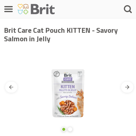
Menú
Busca
Brit Care Cat Pouch KITTEN - Savory
Salmon in Jelly