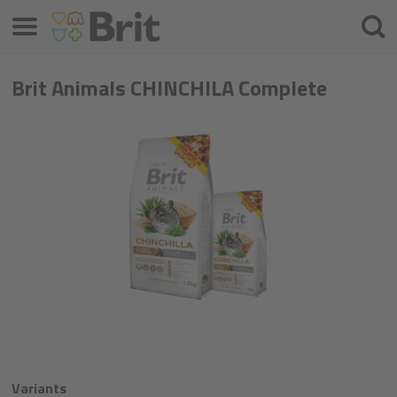
Menü
Suche
Brit Animals CHINCHILA Complete
Variants