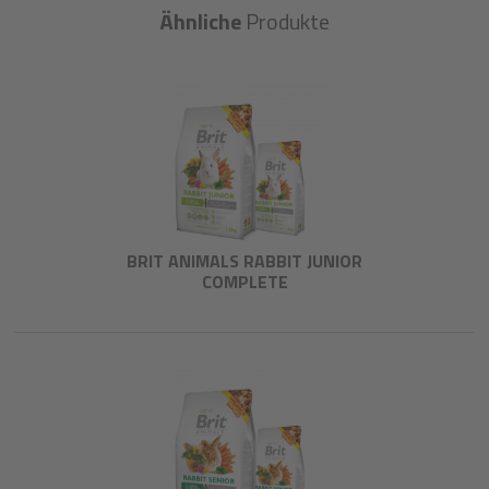
Ähnliche
Produkte
BRIT ANIMALS RABBIT JUNIOR
COMPLETE