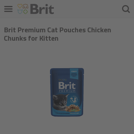
Menü
Suche
Brit Premium Cat Pouches Chicken
Chunks for Kitten