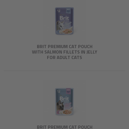
BRIT PREMIUM CAT POUCH
WITH SALMON FILLETS IN JELLY
FOR ADULT CATS
BRIT PREMIUM CAT POUCH