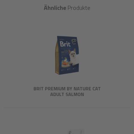
Ähnliche
Produkte
BRIT PREMIUM BY NATURE CAT
ADULT SALMON