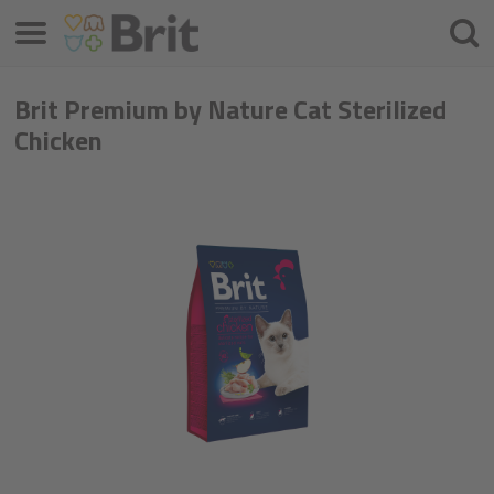
Menü
Suche
Brit Premium by Nature Cat Sterilized
Chicken