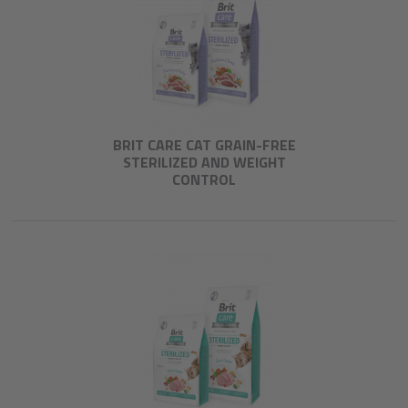
BRIT CARE CAT GRAIN-FREE
STERILIZED AND WEIGHT
CONTROL