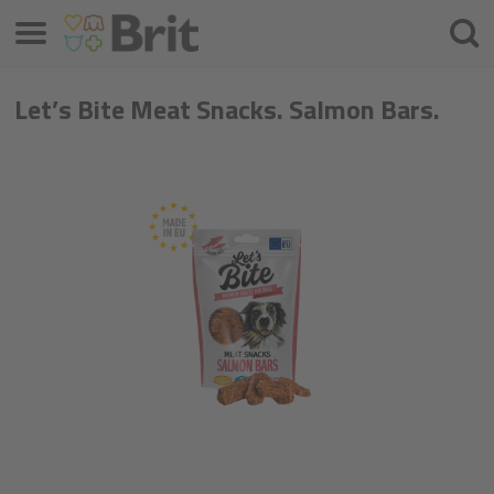
Menü
Suche
Let’s Bite Meat Snacks. Salmon Bars.