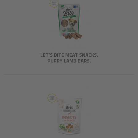
LET’S BITE MEAT SNACKS.
PUPPY LAMB BARS.