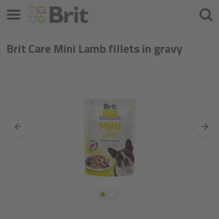
Menü
Suche
Brit Care Mini Lamb fillets in gravy