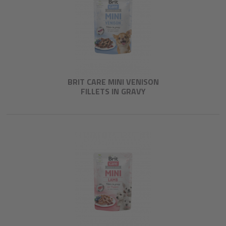
BRIT CARE MINI VENISON
FILLETS IN GRAVY