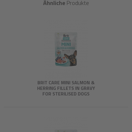
Ähnliche
Produkte
BRIT CARE MINI SALMON &
HERRING FILLETS IN GRAVY
FOR STERILISED DOGS