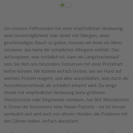
Um unseren Fellfreunden mit einer empfindlichen Verdauung,
einer Unverträglichkeit oder direkt mit Allergien, einen
geschmeidigen Bauch zu geben, müssen wir ihnen ein Menü
servieren, das keine der schädlichen Allergene enthält. Das
aufzuspüren, was schädlich ist, kann ein Langstreckenlauf
sein, bei dem uns besonders Konserven mit einer Proteinart
helfen können. Wir können einfach testen, wie ein Hund auf
welches Protein reagiert, und alles ausschließen, was durch die
Ausschlussmethode als schädlich erkannt wird. Da einige
Hunde mit empfindlicher Verdauung keine größeren
Fleischstücke oder Eingeweide verdauen, hat Brit Monoprotein
in Dosen die Konsistenz einer feinen Pastete - sie ist besser
verdaulich und wird auch von älteren Hunden, die Probleme mit
den Zähnen haben, einfach akzeptiert.