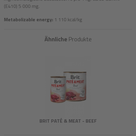
(E410) 5 000 mg.
Metabolizable energy:
1 110 kcal/kg
Ähnliche
Produkte
BRIT PATÉ & MEAT - BEEF