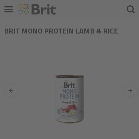
Menü
Suche
BRIT MONO PROTEIN LAMB & RICE