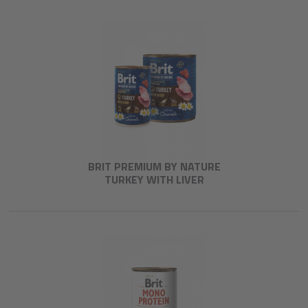
BRIT PREMIUM BY NATURE
TURKEY WITH LIVER