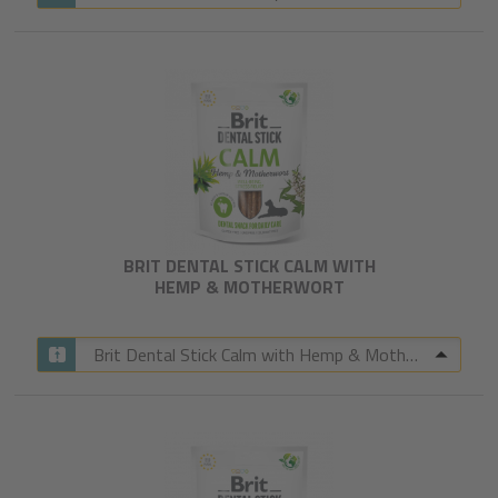
BRIT DENTAL STICK CALM WITH
HEMP & MOTHERWORT​
Brit Dental Stick Calm with Hemp & Motherwort