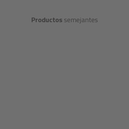
Productos
semejantes