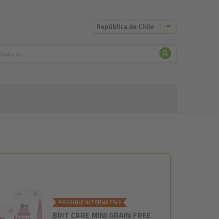
República de Chile
Buscar
POSSIBLE ALTERNATIVE
BRIT CARE MINI GRAIN FREE